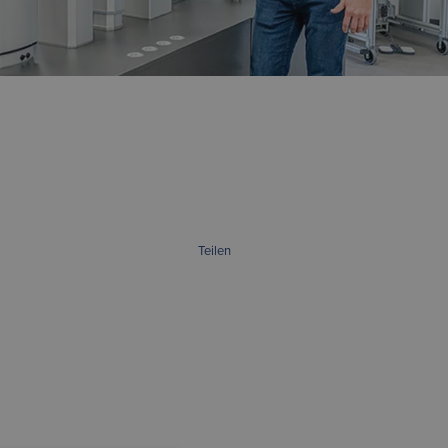
Teilen