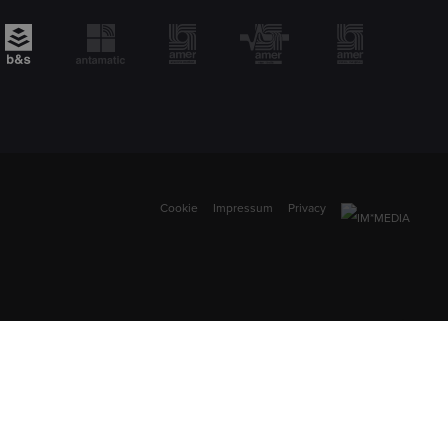
Cookie
Impressum
Privacy