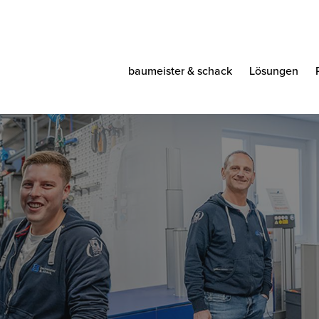
baumeister & schack
Lösungen