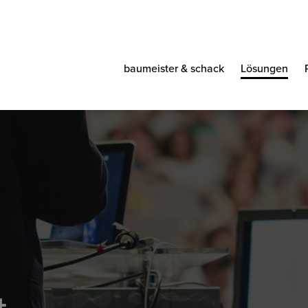
baumeister & schack
Lösungen