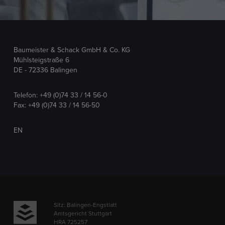
Baumeister & Schack GmbH & Co. KG
Mühlsteigstraße 6
DE - 72336 Balingen
Telefon:
+49 (0)74 33 / 14 56-0
Fax: +49 (0)74 33 / 14 56-50
EN
Sitz: Balingen-Engstlatt
Amtsgericht Stuttgart
HRA 725257