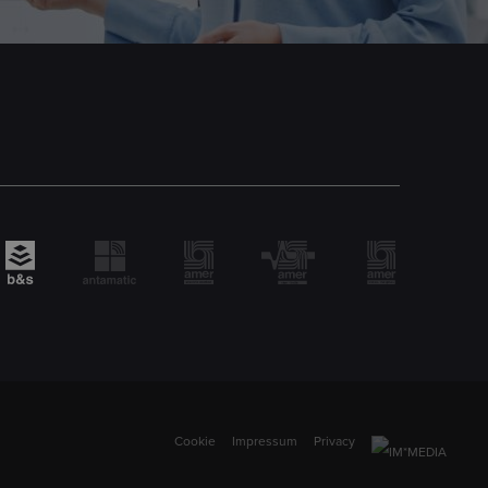
Cookie
Impressum
Privacy