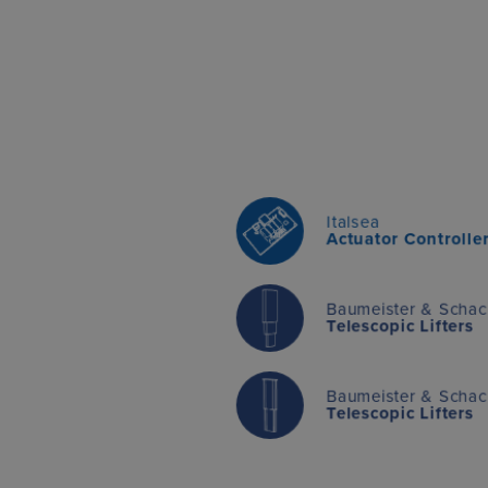
Italsea
Actuator Controller
Baumeister & Schac
Telescopic Lifters
Baumeister & Schac
Telescopic Lifters