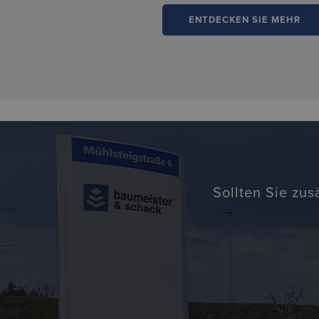
ENTDECKEN SIE MEHR
Sollten Sie zus