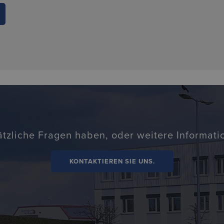
ätzliche Fragen haben, oder weitere Informat
KONTAKTIEREN SIE UNS.