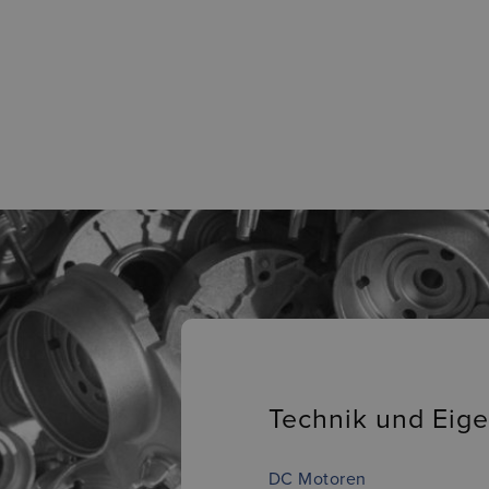
Technik und Eig
DC Motoren