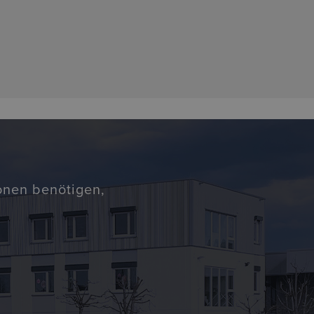
ionen benötigen,