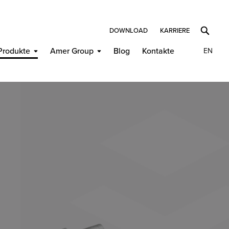
DOWNLOAD
KARRIERE
Produkte
Amer Group
Blog
Kontakte
EN