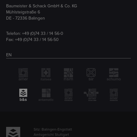
Baumeister & Schack GmbH & Co. KG
Mühlsteigstraße 6
DE - 72336 Balingen
Telefon:
+49 (0)74 33 / 14 56-0
Fax: +49 (0)74 33 / 14 56-50
EN
Sitz: Balingen-Engstlatt
Amtsgericht Stuttgart