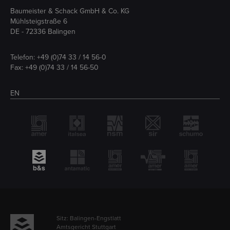
Baumeister & Schack GmbH & Co. KG
Mühlsteigstraße 6
DE - 72336 Balingen
Telefon:
+49 (0)74 33 / 14 56-0
Fax: +49 (0)74 33 / 14 56-50
EN
Sitz: Balingen-Engstlatt
Amtsgericht Stuttgart