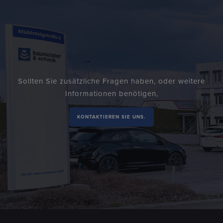
Sollten Sie zusätzliche Fragen haben, oder weitere
Informationen benötigen,
KONTAKTIEREN SIE UNS.