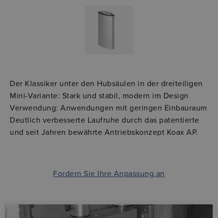
Der Klassiker unter den Hubsäulen in der dreiteiligen
Mini-Variante: Stark und stabil, modern im Design
Verwendung: Anwendungen mit geringen Einbauraum
Deutlich verbesserte Laufruhe durch das patentierte
und seit Jahren bewährte Antriebskonzept Koax AP.
Fordern Sie Ihre Anpassung an