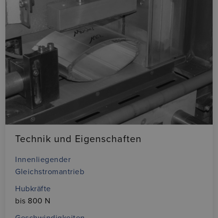
Technik und Eigenschaften
Innenliegender
Gleichstromantrieb
Hubkräfte
bis 800 N
Geschwindigkeiten