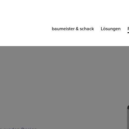
baumeister & schack
Lösungen