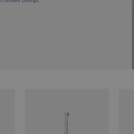
n runden Design.