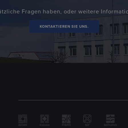
ätzliche Fragen haben, oder weitere Informat
KONTAKTIEREN SIE UNS.