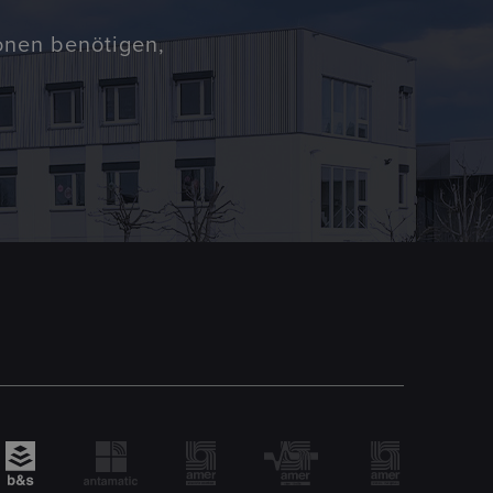
ionen benötigen,