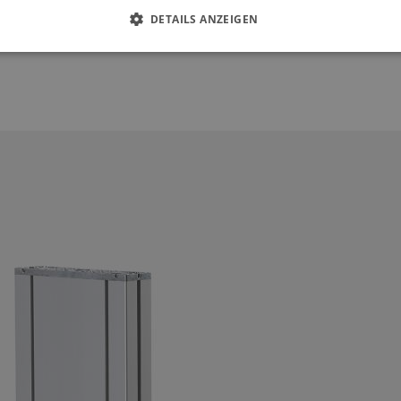
DETAILS ANZEIGEN