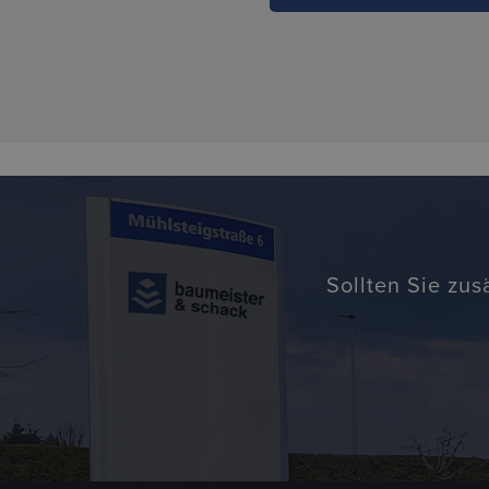
Sollten Sie zus