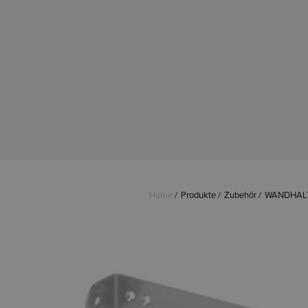
Home
Produkte
Zubehör
WANDHAL