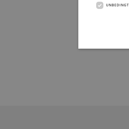
UNBEDINGT