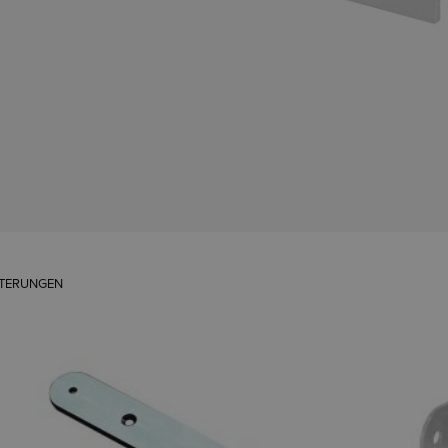
TERUNGEN