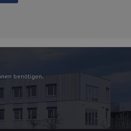
ionen benötigen,