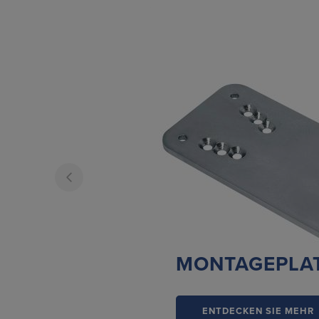
MONTAGEPLA
ENTDECKEN SIE MEHR