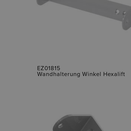
EZ01815
Wandhalterung Winkel Hexalift