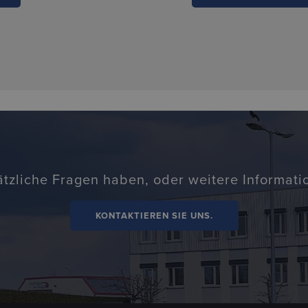
ätzliche Fragen haben, oder weitere Informat
KONTAKTIEREN SIE UNS.