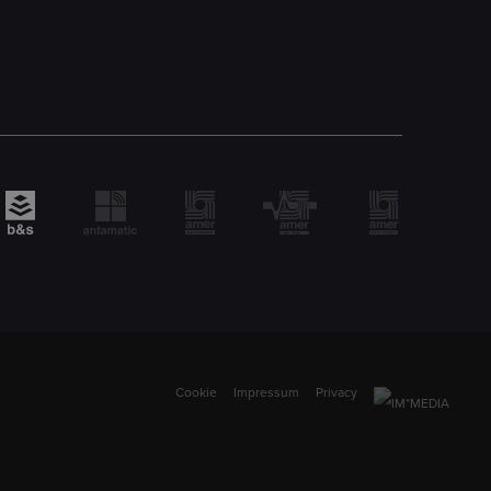
Cookie
Impressum
Privacy