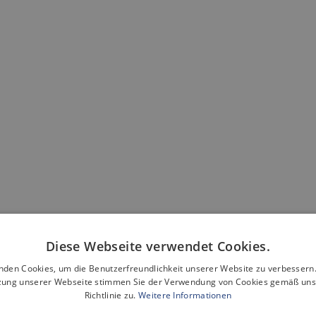
Diese Webseite verwendet Cookies.
nden Cookies, um die Benutzerfreundlichkeit unserer Website zu verbessern.
zung unserer Webseite stimmen Sie der Verwendung von Cookies gemäß uns
Richtlinie zu.
Weitere Informationen