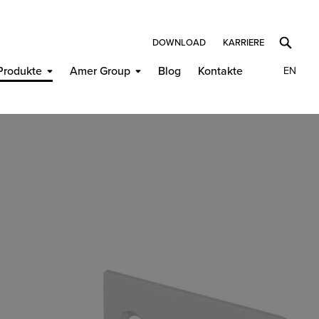
DOWNLOAD
KARRIERE
Produkte
Amer Group
Blog
Kontakte
EN