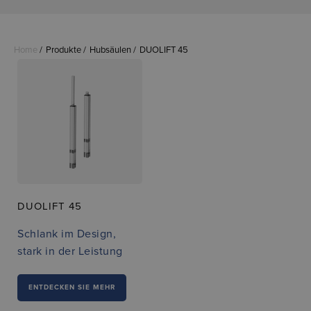
Home
Produkte
Hubsäulen
DUOLIFT 45
DUOLIFT 45
Schlank im Design,
stark in der Leistung
ENTDECKEN SIE MEHR