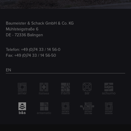
Baumeister & Schack GmbH & Co. KG
Mühlsteigstraße 6
DE - 72336 Balingen
Telefon:
+49 (0)74 33 / 14 56-0
Fax: +49 (0)74 33 / 14 56-50
EN