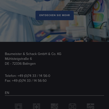
ENTDECKEN SIE MEHR
Baumeister & Schack GmbH & Co. KG
Mühlsteigstraße 6
DE - 72336 Balingen
Telefon:
+49 (0)74 33 / 14 56-0
Fax: +49 (0)74 33 / 14 56-50
EN