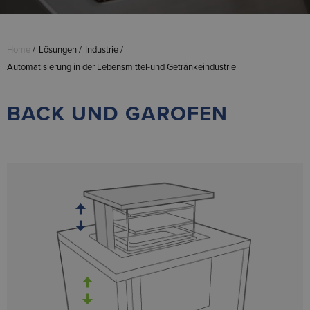
Home
Lösungen
Industrie
Automatisierung in der Lebensmittel-und Getränkeindustrie
BACK UND GAROFEN