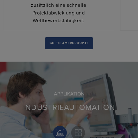
zusätzlich eine schnelle
Projektabwicklung und
Wettbewerbsfähigkeit.
GO TO AMERGROUP.IT
APPLIKATION
INDUSTRIEAUTOMATION