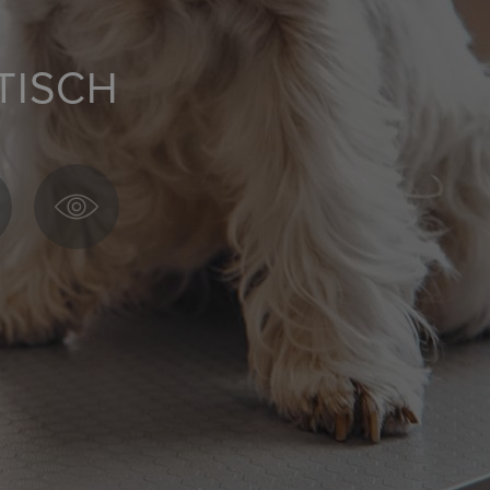
TISCH