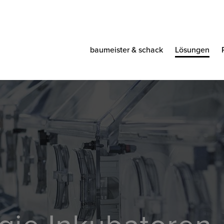
baumeister & schack
Lösungen