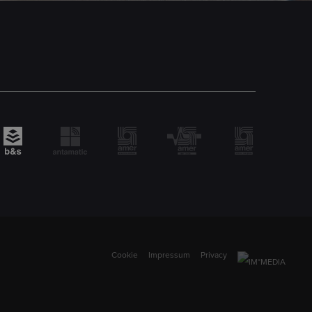
Cookie
Impressum
Privacy