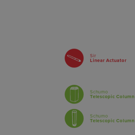
Sir
Linear Actuator
Schumo
Telescopic Column
Schumo
Telescopic Column