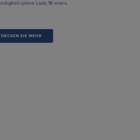
ndigkeit (ohne Last) 18 mm/s.
TDECKEN SIE MEHR