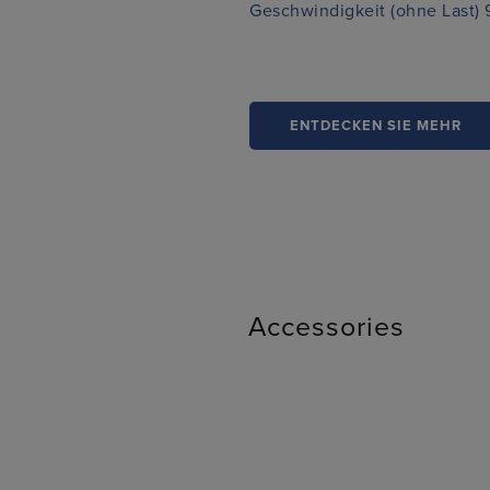
Geschwindigkeit (ohne Last) 
ENTDECKEN SIE MEHR
Accessories