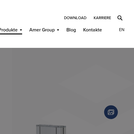
DOWNLOAD
KARRIERE
Produkte
Amer Group
Blog
Kontakte
EN