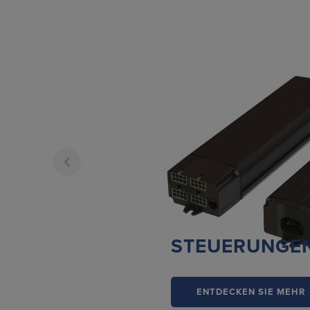
STEUERUNGE
ENTDECKEN SIE MEHR