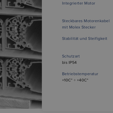
Integrierter Motor
Steckbares Motorenkabel
mit Molex Stecker
Stabilität und Steifigkeit
Schutzart
bis IP54
Betriebstemperatur
+10C° ÷ +40C°