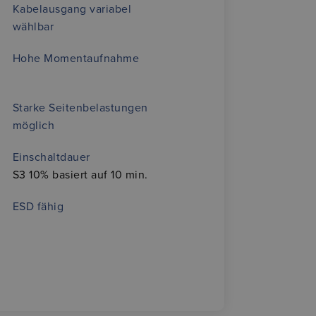
Kabelausgang variabel
wählbar
Hohe Momentaufnahme
Starke Seitenbelastungen
möglich
Einschaltdauer
S3 10% basiert auf 10 min.
ESD fähig